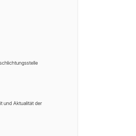
schlichtungsstelle
it und Aktualität der