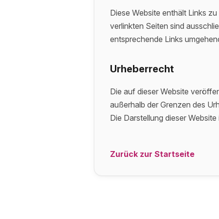
Diese Website enthält Links zu 
verlinkten Seiten sind ausschl
entsprechende Links umgehend
Urheberrecht
Die auf dieser Website veröff
außerhalb der Grenzen des Urhe
Die Darstellung dieser Website i
Zurück zur Startseite