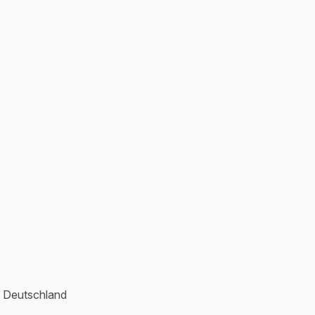
k Deutschland